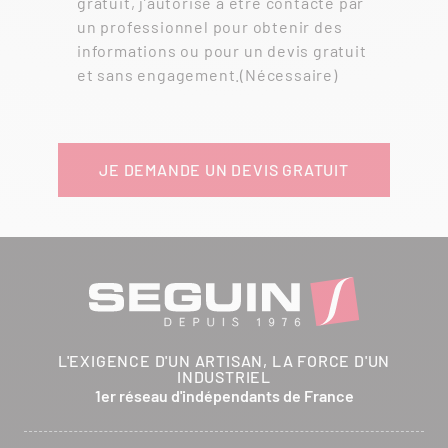
gratuit, j’autorise à être contacté par
un professionnel pour obtenir des
informations ou pour un devis gratuit
et sans engagement.
(Nécessaire)
L'EXIGENCE D'UN ARTISAN, LA FORCE D'UN
INDUSTRIEL
1er réseau d'indépendants de France