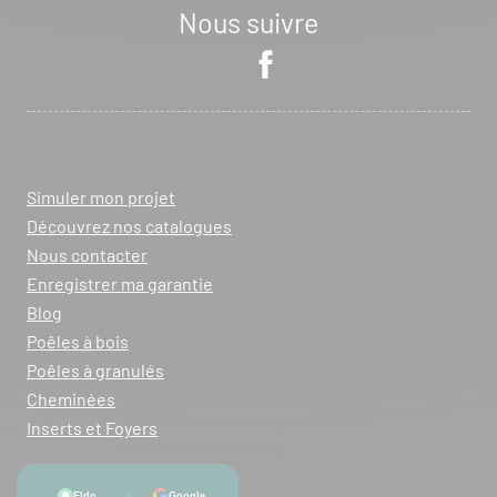
Nous suivre
Simuler mon projet
Découvrez nos catalogues
Nous contacter
Enregistrer ma garantie
Blog
Poêles à bois
Poêles à granulés
Cheminées
Inserts et Foyers