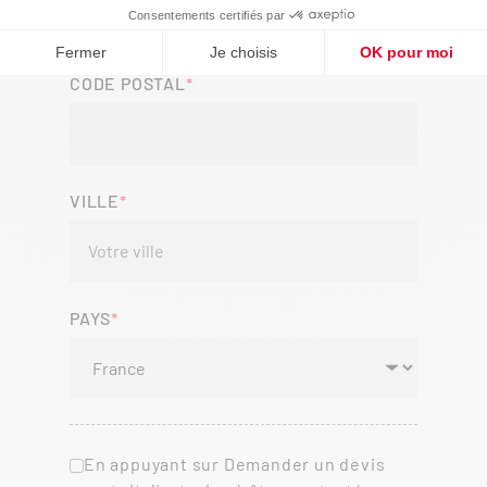
CODE POSTAL
VILLE
PAYS
En appuyant sur Demander un devis