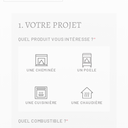
1. VOTRE PROJET
QUEL PRODUIT VOUS INTÉRESSE ?
UNE CHEMINÉE
UN POELE
UNE CUISINIÈRE
UNE CHAUDIÈRE
QUEL COMBUSTIBLE ?