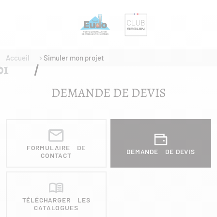
Accueil
Simuler mon projet
DEMANDE DE DEVIS
FORMULAIRE DE
DEMANDE DE DEVIS
CONTACT
TÉLÉCHARGER LES
CATALOGUES